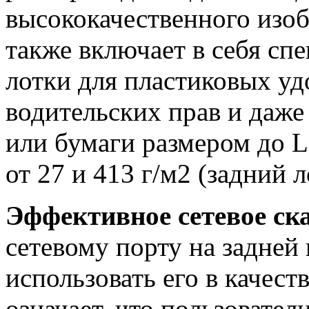
высококачественного изо
также включает в себя сп
лотки для пластиковых уд
водительских прав и даже
или бумаги размером до L
от 27 и 413 г/м2 (задний л
Эффективное сетевое ск
сетевому порту на задней
использовать его в качеств
означает, что пользовател