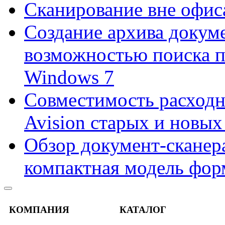
Сканирование вне офис
Создание архива докум
возможностью поиска 
Windows 7
Совместимость расходн
Avision старых и новых
Обзор документ-сканера
компактная модель фор
КОМПАНИЯ
КАТАЛОГ