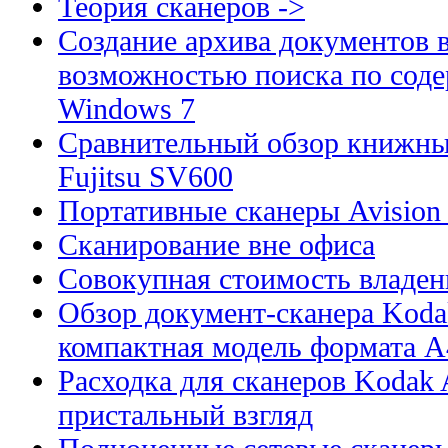
Теория сканеров ->
Создание архива документов 
возможностью поиска по сод
Windows 7
Сравнительный обзор книжны
Fujitsu SV600
Портативные сканеры Avision
Сканирование вне офиса
Совокупная стоимость владен
Обзор документ-сканера Kodak
компактная модель формата А
Расходка для сканеров Kodak A
пристальный взгляд