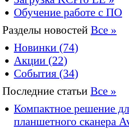
Обучение работе с ПО
Разделы новостей
Все »
Новинки (74)
Акции (22)
События (34)
Последние статьи
Все »
Компактное решение дл
планшетного сканера A