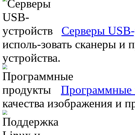
Серверы USB-
исполь-зовать сканеры и 
устройства.
Программные 
качества изображения и п