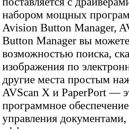
поставляется с драйверам
набором мощных програм
Avision Button Manager, 
Button Manager вы можете
возможностью поиска, ска
изображения по электронн
другие места простым на
AVScan X и PaperPort — 
программное обеспечение
управления документами, 