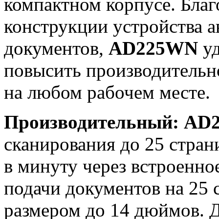
компактном корпусе. Бла
конструкции устройства а
документов,
AD225WN
у
повысить производительн
на любом рабочем месте.
Производительный: A
сканирования до 25 стран
в минуту через встроенно
подачи документов на 25
размером до 14 дюймов. Д