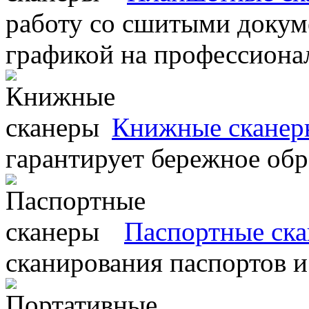
работу со сшитыми докум
графикой на профессиона
Книжные сканер
гарантирует бережное об
Паспортные ск
сканирования паспортов и