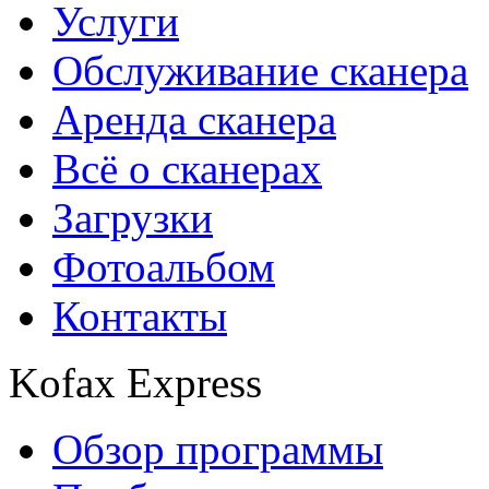
Услуги
Обслуживание сканера
Аренда сканера
Всё о сканерах
Загрузки
Фотоальбом
Контакты
Kofax Express
Обзор программы