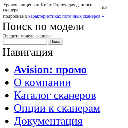
Уровень лицензии Kofax Express для данного
n/a
сканера
подробнее о
характеристиках поточных сканеров »
Поиск по модели
Введите модель сканера:
Навигация
Avision: промо
О компании
Каталог сканеров
Опции к сканерам
Документация