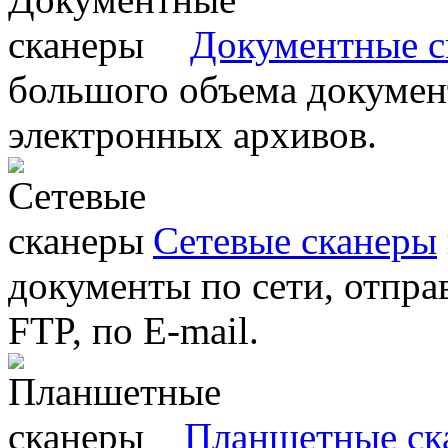
Документные с
большого объема документ
электронных архивов.
Сетевые сканеры
документы по сети, отправ
FTP, по E-mail.
Планшетные ск