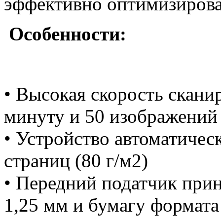
эффективно оптимизироват
Особенности:
• Высокая скорость скани
минуту и 50 изображений 
• Устройство автоматичес
страниц (80 г/м2)
• Передний податчик прин
1,25 мм и бумагу формата