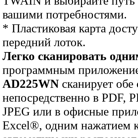
TWAIN и выбирайте путь и
вашими потребностями.
* Пластиковая карта досту
передний лоток.
Легко сканировать одн
программным приложением
AD225WN
сканирует обе
непосредственно в PDF, 
JPEG или в офисные прил
Excel®, одним нажатием 