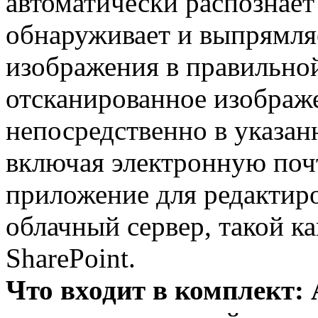
автоматически распознает
обнаруживает и выпрямля
изображения в правильной
отсканированное изображ
непосредственно в указан
включая электронную поч
приложение для редактир
облачный сервер, такой ка
SharePoint.
Что входит в комплект: