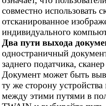
совместно использовать с
отсканированное изображе
индивидуального компьют
Два пути выхода докуме
одностраничный документ 
заднего податчика, сканер
Документ может быть выв
ту же сторону устройства
между этими путями в по