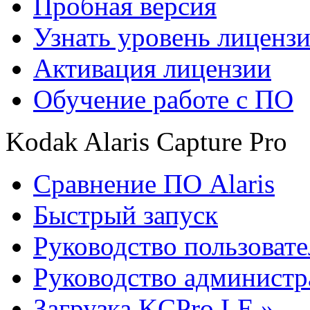
Пробная версия
Узнать уровень лиценз
Активация лицензии
Обучение работе с ПО
Kodak Alaris Capture Pro
Сравнение ПО Alaris
Быстрый запуск
Руководство пользовате
Руководство администр
Загрузка KCPro LE »