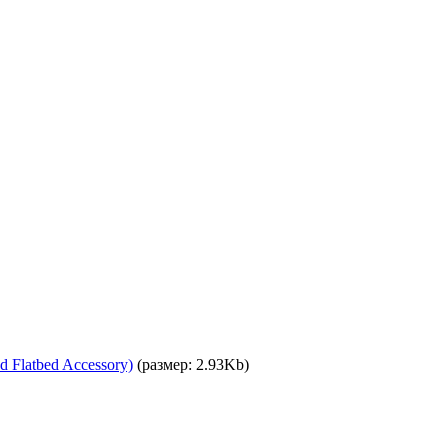
 Flatbed Accessory)
(размер: 2.93Kb)