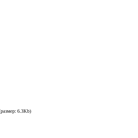
(размер: 6.3Kb)