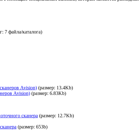
г: 7 файла/каталога)
сканеров Avision)
(размер: 13.4Kb)
неров Avision)
(размер: 6.83Kb)
оточного сканера
(размер: 12.7Kb)
 сканера
(размер: 653b)