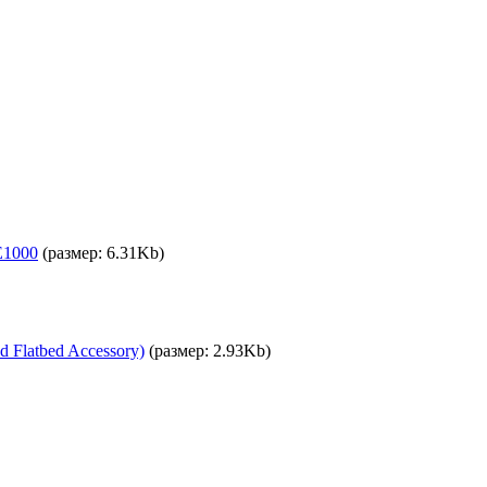
E1000
(размер: 6.31Kb)
 Flatbed Accessory)
(размер: 2.93Kb)