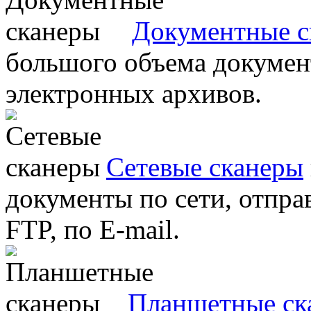
Документные с
большого объема документ
электронных архивов.
Сетевые сканеры
документы по сети, отправ
FTP, по E-mail.
Планшетные ск