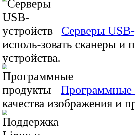
Серверы USB-
исполь-зовать сканеры и 
устройства.
Программные 
качества изображения и п