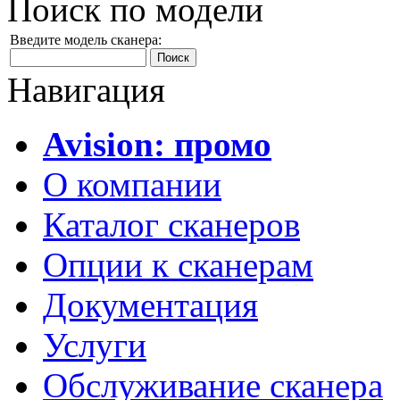
Поиск по модели
Введите модель сканера:
Навигация
Avision: промо
О компании
Каталог сканеров
Опции к сканерам
Документация
Услуги
Обслуживание сканера