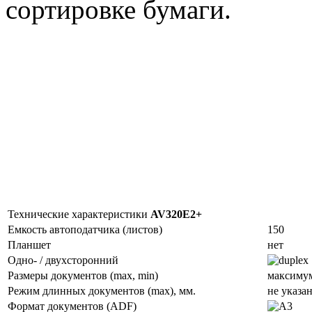
сортировке бумаги.
Технические характеристики
AV320E2+
Емкость автоподатчика (листов)
150
Планшет
нет
Одно- / двухсторонний
Размеры документов (max, min)
максимум
Режим длинных документов (max), мм.
не указа
Формат документов (ADF)