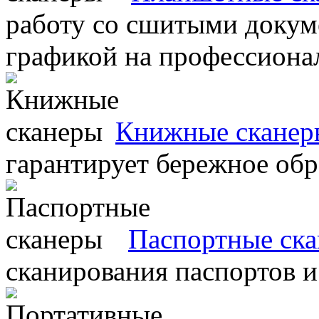
работу со сшитыми докум
графикой на профессиона
Книжные сканер
гарантирует бережное об
Паспортные ск
сканирования паспортов и