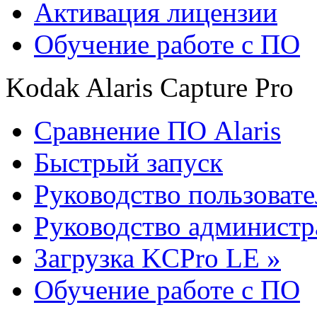
Активация лицензии
Обучение работе с ПО
Kodak Alaris Capture Pro
Сравнение ПО Alaris
Быстрый запуск
Руководство пользовате
Руководство администр
Загрузка KCPro LE »
Обучение работе с ПО