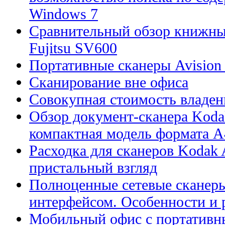
Windows 7
Сравнительный обзор книжны
Fujitsu SV600
Портативные сканеры Avision
Сканирование вне офиса
Совокупная стоимость владен
Обзор документ-сканера Kodak
компактная модель формата А
Расходка для сканеров Kodak A
пристальный взгляд
Полноценные сетевые сканеры
интерфейсом. Особенности и 
Мобильный офис с портативн