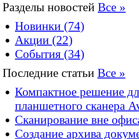
Разделы новостей
Все »
Новинки (74)
Акции (22)
События (34)
Последние статьи
Все »
Компактное решение дл
планшетного сканера A
Сканирование вне офис
Создание архива докум