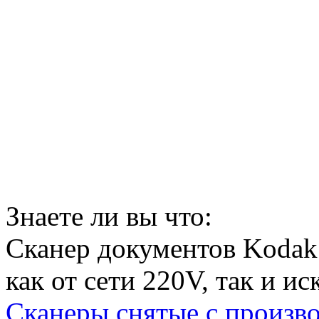
Знаете ли вы что:
Сканер документов Kodak
как от сети 220V, так и 
Сканеры снятые с произво