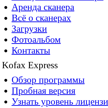
Аренда сканера
Всё о сканерах
Загрузки
Фотоальбом
Контакты
Kofax Express
Обзор программы
Пробная версия
Узнать уровень лиценз