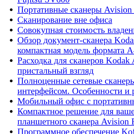
Портативные сканеры Avision
Сканирование вне офиса
Совокупная стоимость владен
Обзор документ-сканера Kodak
компактная модель формата А
Расходка для сканеров Kodak A
пристальный взгляд
Полноценные сетевые сканеры
интерфейсом. Особенности и 
Мобильный офис с портативн
Компактное решение для ваше
планшетного сканера Avision
Программное обеспечение Kof