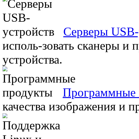
Серверы USB-
исполь-зовать сканеры и 
устройства.
Программные 
качества изображения и п