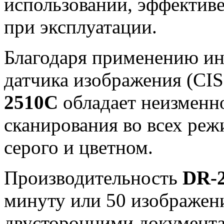
использовании, эффективе
при эксплуатации.
Благодаря применению ин
датчика изображения (CI
2510C
обладает неизменн
сканирования во всех реж
серого и цветном.
Производительность
DR-
минуту или 50 изображени
двусторонними документ