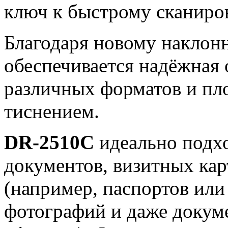
ключ к быстрому сканиро
Благодаря новому наклон
обеспечивается надёжная 
различных форматов и пл
тиснением.
DR-2510C
идеально подхо
документов, визитных кар
(например, паспортов или
фотографий и даже докум