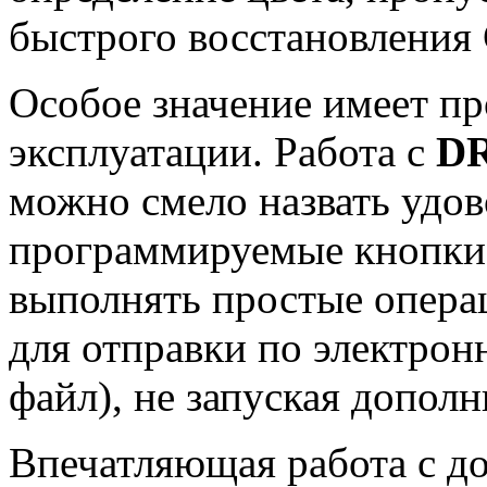
быстрого восстановления 
Особое значение имеет пр
эксплуатации. Работа с
DR
можно смело назвать удов
программируемые кнопки
выполнять простые опера
для отправки по электрон
файл), не запуская допол
Впечатляющая работа с 