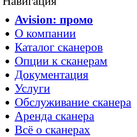
Навигация
Avision: промо
О компании
Каталог сканеров
Опции к сканерам
Документация
Услуги
Обслуживание сканера
Аренда сканера
Всё о сканерах