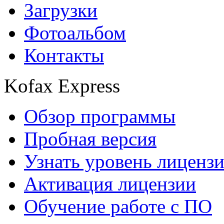
Загрузки
Фотоальбом
Контакты
Kofax Express
Обзор программы
Пробная версия
Узнать уровень лиценз
Активация лицензии
Обучение работе с ПО