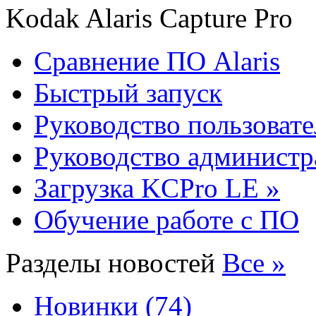
Kodak Alaris Capture Pro
Сравнение ПО Alaris
Быстрый запуск
Руководство пользовате
Руководство администр
Загрузка KCPro LE »
Обучение работе с ПО
Разделы новостей
Все »
Новинки (74)