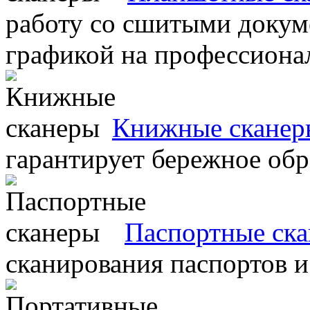
работу со сшитыми докум
графикой на профессиона
Книжные сканер
гарантирует бережное об
Паспортные ск
сканирования паспортов и