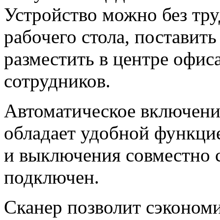
Устройство можно без тру
рабочего стола, поставит
разместить в центре офис
сотрудников.
Автоматическое включен
обладает удобной функци
и выключения совместно с
подключен.
Сканер позволит сэкономи