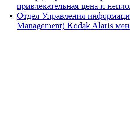
привлекательная цена и непл
Отдел Управления информацие
Management) Kodak Alaris меня