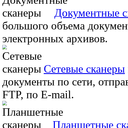
Документные с
большого объема документ
электронных архивов.
Сетевые сканеры
документы по сети, отправ
FTP, по E-mail.
Планшетные ск