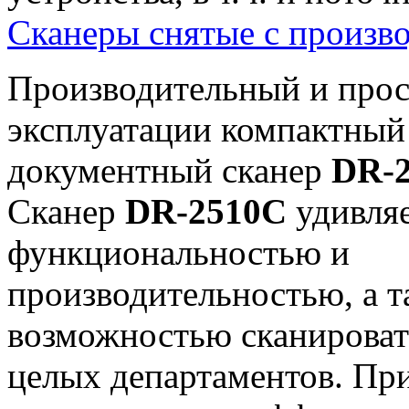
Сканеры снятые с произво
Производительный и прос
эксплуатации компактный
документный сканер
DR-
Сканер
DR-2510C
удивля
функциональностью и
производительностью, а т
возможностью сканировать
целых департаментов. При