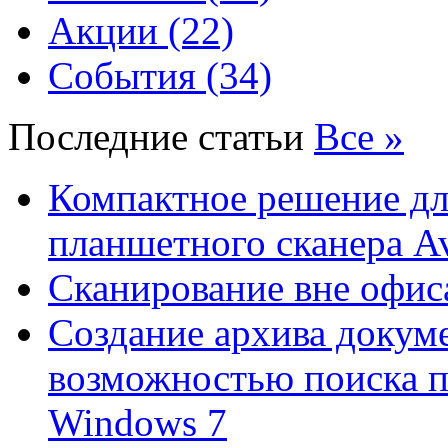
Акции (22)
События (34)
Последние статьи
Все »
Компактное решение дл
планшетного сканера A
Сканирование вне офис
Создание архива докум
возможностью поиска 
Windows 7