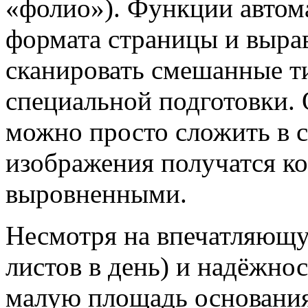
«фолио»). Функции автом
формата страницы и выра
сканировать смешанные т
специальной подготовки.
можно просто сложить в с
изображения получатся к
выровненными.
Несмотря на впечатляющу
листов в день) и надёжнос
малую площадь основания