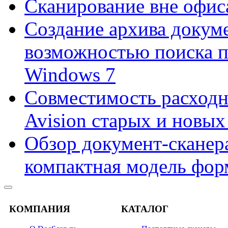
Сканирование вне офис
Создание архива докум
возможностью поиска 
Windows 7
Совместимость расходн
Avision старых и новых
Обзор документ-сканера
компактная модель фор
КОМПАНИЯ
КАТАЛОГ