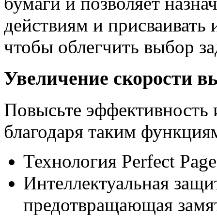
бумаги и позволяет назна
действиям и присваивать 
чтобы облегчить выбор за
Увеличение скорости в
Повысьте эффективность 
благодаря таким функциям
Технология Perfect Pag
Интеллектуальная защи
предотвращающая замя