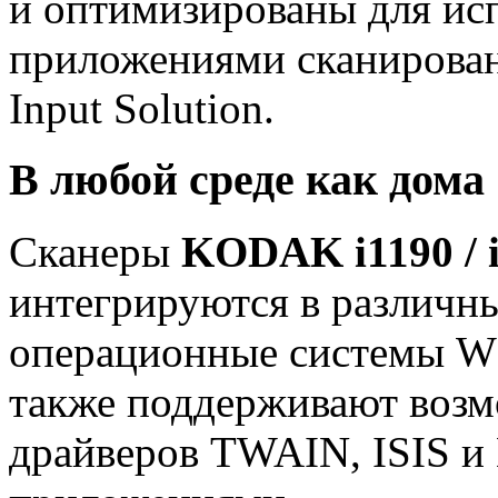
и оптимизированы для ис
приложениями сканирова
Input Solution.
В любой среде как дома
Сканеры
KODAK i1190 / 
интегрируются в различн
операционные системы 
также поддерживают возм
драйверов TWAIN, ISIS и