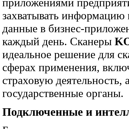
приложениями предприяти
захватывать информацию и
данные в бизнес-приложен
каждый день. Сканеры
KO
идеальное решение для с
сферах применения, вклю
страховую деятельность, 
государственные органы.
Подключенные и интел