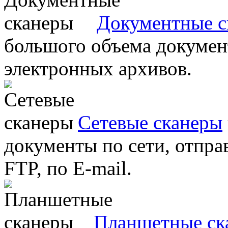
Документные с
большого объема документ
электронных архивов.
Сетевые сканеры
документы по сети, отправ
FTP, по E-mail.
Планшетные ск