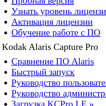
Пробная версия
Узнать уровень лиценз
Активация лицензии
Обучение работе с ПО
Kodak Alaris Capture Pro
Сравнение ПО Alaris
Быстрый запуск
Руководство пользовате
Руководство администр
Загрузка KCPro LE »