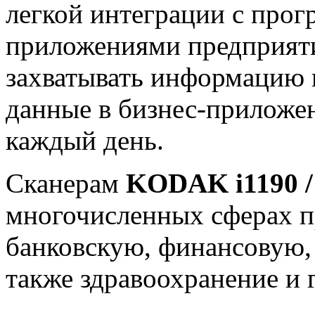
легкой интеграции с про
приложениями предприяти
захватывать информацию и
данные в бизнес-приложен
каждый день.
Сканерам
KODAK i1190 /
многочисленных сферах п
банковскую, финансовую, 
также здравоохранение и 