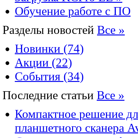
Обучение работе с ПО
Разделы новостей
Все »
Новинки (74)
Акции (22)
События (34)
Последние статьи
Все »
Компактное решение дл
планшетного сканера A