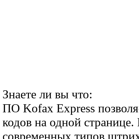
Знаете ли вы что:
ПО Kofax Express позволя
кодов на одной странице.
современных типов штрих