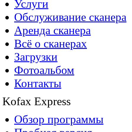
Услуги
Обслуживание сканера
Аренда сканера
Всё о сканерах
Загрузки
Фотоальбом
Контакты
Kofax Express
Обзор программы