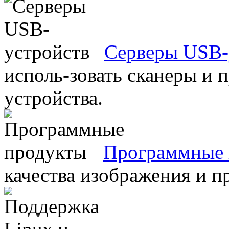
Серверы USB-
исполь-зовать сканеры и 
устройства.
Программные 
качества изображения и п