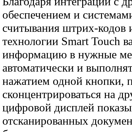
Благодаря интеграции с 
обеспечением и системам
считывания штрих-кодов и
технологии Smart Touch в
информацию в нужные ме
автоматически и выполнят
нажатием одной кнопки, п
сконцентрироваться на д
цифровой дисплей показы
отсканированных докумен