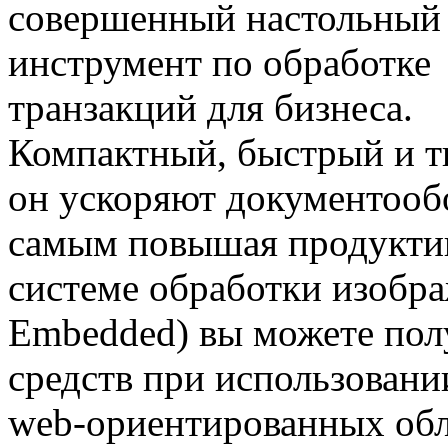
совершенный настольный
инструмент по обработке
транзакций для бизнеса.
Компактный, быстрый и 
он ускоряют документообо
самым повышая продуктив
системе обработки изобра
Embedded) вы можете пол
средств при использовани
web-ориентированных обл