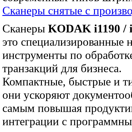
Сканеры снятые с произво
Сканеры
KODAK i1190 / 
это специализированные 
инструменты по обработк
транзакций для бизнеса.
Компактные, быстрые и т
они ускоряют документоо
самым повышая продуктив
интеграции с программны