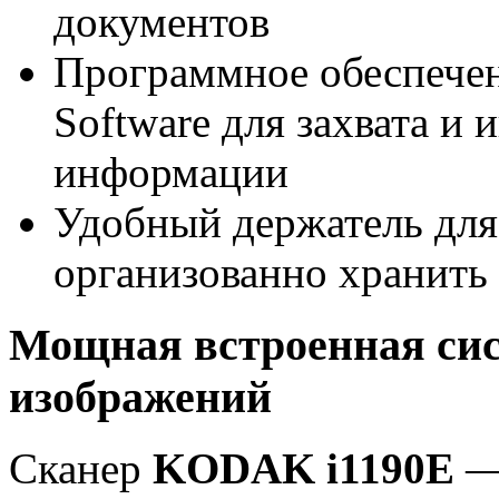
документов
Программное обеспече
Software для захвата и
информации
Удобный держатель для 
организованно хранить
Мощная встроенная сис
изображений
Сканер
KODAK i1190E
—