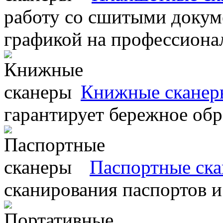
работу со сшитыми докум
графикой на профессиона
Книжные сканер
гарантирует бережное об
Паспортные ск
сканирования паспортов и