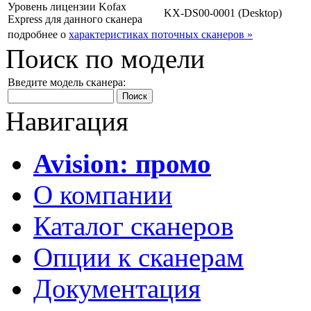
Уровень лицензии Kofax
KX-DS00-0001 (Desktop)
Express для данного сканера
подробнее о
характеристиках поточных сканеров »
Поиск по модели
Введите модель сканера:
Навигация
Avision: промо
О компании
Каталог сканеров
Опции к сканерам
Документация