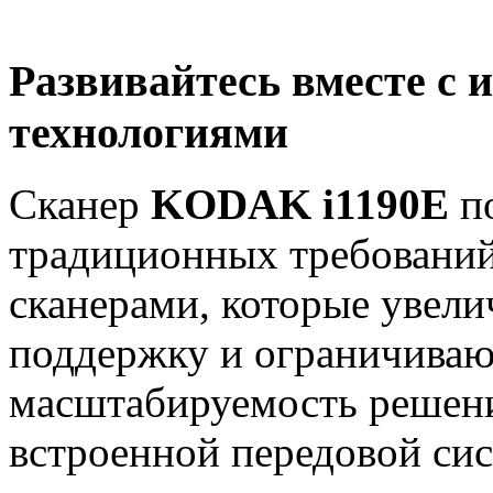
Развивайтесь вместе с
технологиями
Сканер
KODAK i1190E
по
традиционных требований
сканерами, которые увели
поддержку и ограничиваю
масштабируемость решени
встроенной передовой си