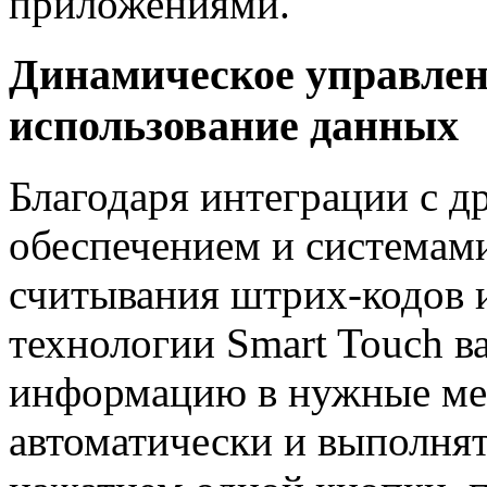
приложениями.
Динамическое управлен
использование данных
Благодаря интеграции с 
обеспечением и системам
считывания штрих-кодов и
технологии Smart Touch в
информацию в нужные ме
автоматически и выполнят