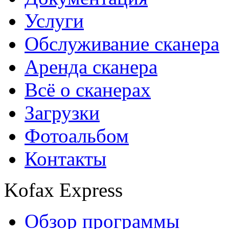
Услуги
Обслуживание сканера
Аренда сканера
Всё о сканерах
Загрузки
Фотоальбом
Контакты
Kofax Express
Обзор программы