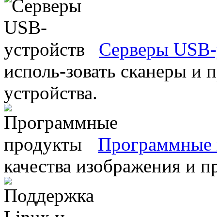
Серверы USB-
исполь-зовать сканеры и 
устройства.
Программные 
качества изображения и п