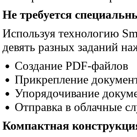
Не требуется специальн
Используя технологию Sm
девять разных заданий на
Создание PDF-файлов
Прикрепление докумен
Упорядочивание докуме
Отправка в облачные с
Компактная конструкци