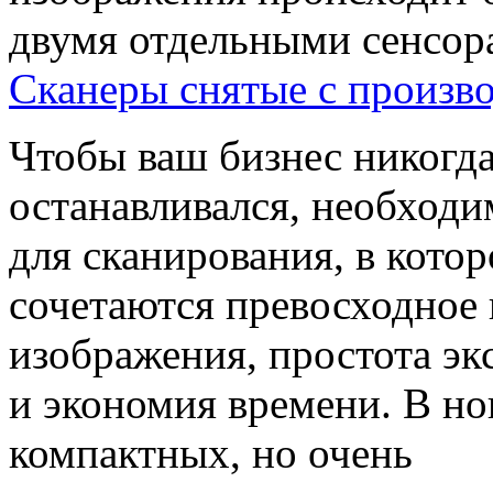
двумя отдельными сенсор
Сканеры снятые с произво
Чтобы ваш бизнес никогда
останавливался, необход
для сканирования, в кото
сочетаются превосходное 
изображения, простота эк
и экономия времени. В н
компактных, но очень