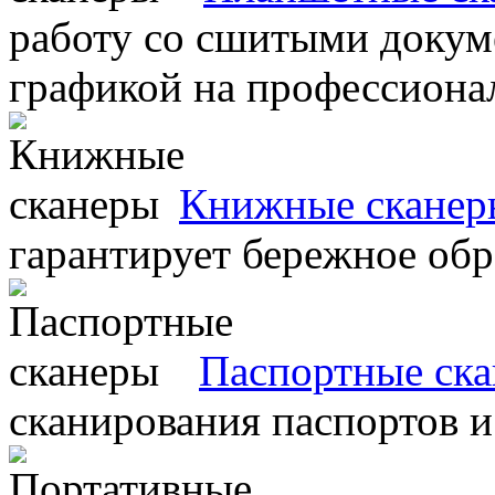
работу со сшитыми докум
графикой на профессиона
Книжные сканер
гарантирует бережное об
Паспортные ск
сканирования паспортов и