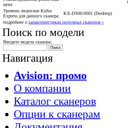
цена
Уровень лицензии Kofax
KX-DS00-0001 (Desktop)
Express для данного сканера
подробнее о
характеристиках поточных сканеров »
Поиск по модели
Введите модель сканера:
Навигация
Avision: промо
О компании
Каталог сканеров
Опции к сканерам
Документация