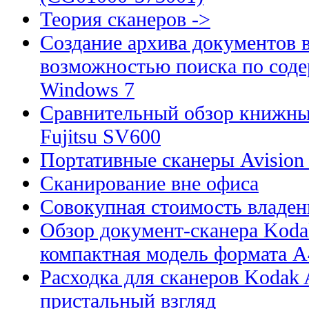
Теория сканеров ->
Создание архива документов 
возможностью поиска по сод
Windows 7
Сравнительный обзор книжны
Fujitsu SV600
Портативные сканеры Avision
Сканирование вне офиса
Совокупная стоимость владен
Обзор документ-сканера Kodak
компактная модель формата А
Расходка для сканеров Kodak A
пристальный взгляд