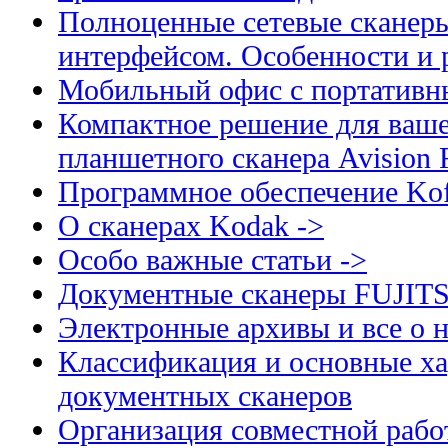
Полноценные сетевые сканеры
интерфейсом. Особенности и 
Мобильный офис с портативн
Компактное решение для ваше
планшетного сканера Avision
Программное обеспечение Kof
О сканерах Kodak ->
Особо важные статьи ->
Документные сканеры FUJIT
Электронные архивы и все о н
Классификация и основные ха
документных сканеров
Организация совместной рабо