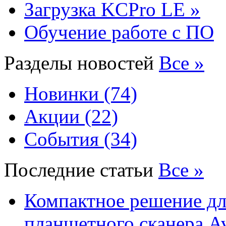
Загрузка KCPro LE »
Обучение работе с ПО
Разделы новостей
Все »
Новинки (74)
Акции (22)
События (34)
Последние статьи
Все »
Компактное решение дл
планшетного сканера A