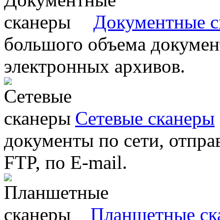
Документные с
большого объема документ
электронных архивов.
Сетевые сканеры
документы по сети, отправ
FTP, по E-mail.
Планшетные ск