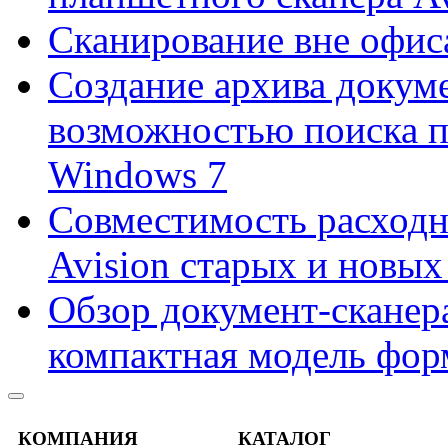
Сканирование вне офис
Создание архива докум
возможностью поиска 
Windows 7
Совместимость расходн
Avision старых и новых
Обзор документ-сканера
компактная модель фор
КОМПАНИЯ
КАТАЛОГ