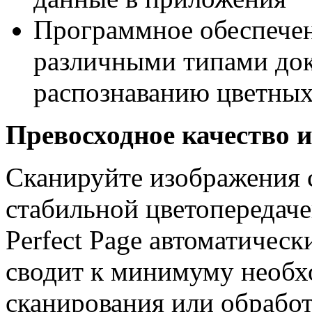
Программное обеспечен
различными типами док
распознаванию цветных
Превосходное качество 
Сканируйте изображения 
стабильной цветопередаче
Perfect Page автоматическ
сводит к минимуму необх
сканирования или обработ