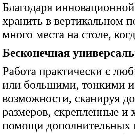
Благодаря инновационной
хранить в вертикальном п
много места на столе, когд
Бесконечная универсаль
Работа практически с лю
или большими, тонкими и
возможности, сканируя д
размеров, скрепленные и
помощи дополнительных п