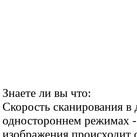
Знаете ли вы что:
Скорость сканирования в
одностороннем режимах - 
изображения происходит 