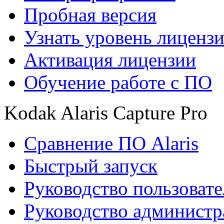
Пробная версия
Узнать уровень лиценз
Активация лицензии
Обучение работе с ПО
Kodak Alaris Capture Pro
Сравнение ПО Alaris
Быстрый запуск
Руководство пользовате
Руководство администр