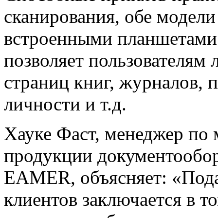
сканирования, обе модел
встроенными планшетами 
позволяет пользователям 
страниц книг, журналов, 
личности и т.д.
Хауке Фаст, менеджер по 
продукции документооборо
EAMER, объясняет: «Под
клиентов заключается в т