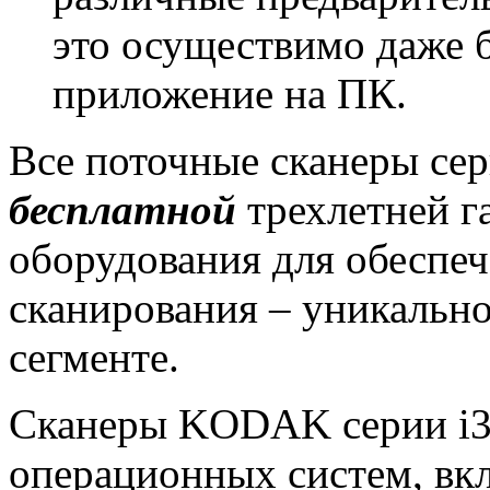
это осуществимо даже 
приложение на ПК.
Все поточные сканеры сер
бесплатной
трехлетней г
оборудования для обеспе
сканирования – уникально
сегменте.
Сканеры KODAK серии i3
операционных систем, вкл