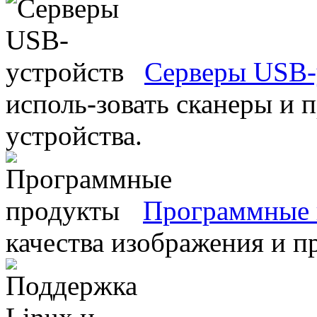
Серверы USB-
исполь-зовать сканеры и 
устройства.
Программные 
качества изображения и п