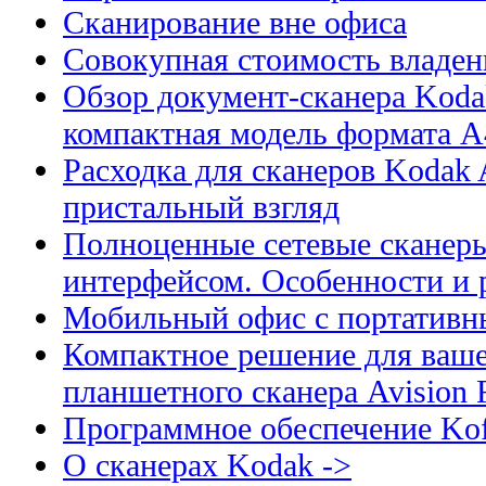
Сканирование вне офиса
Совокупная стоимость владен
Обзор документ-сканера Kodak
компактная модель формата А
Расходка для сканеров Kodak A
пристальный взгляд
Полноценные сетевые сканеры
интерфейсом. Особенности и 
Мобильный офис с портативн
Компактное решение для ваше
планшетного сканера Avision
Программное обеспечение Kof
О сканерах Kodak ->