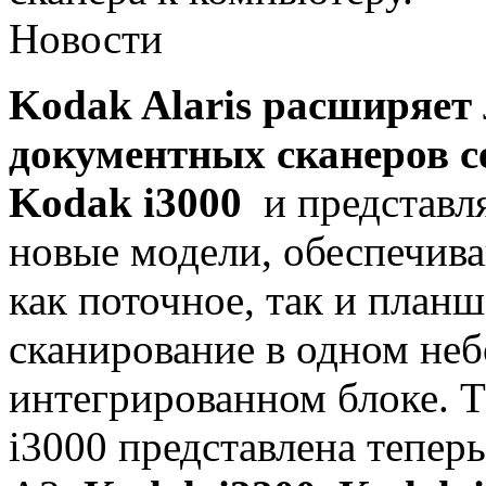
Новости
Kodak Alaris расширяет
документных сканеров с
Kodak i3000
и представл
новые модели, обеспечи
как поточное, так и план
сканирование в одном не
интегрированном блоке. Т
i3000 представлена тепер