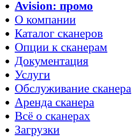
Avision: промо
О компании
Каталог сканеров
Опции к сканерам
Документация
Услуги
Обслуживание сканера
Аренда сканера
Всё о сканерах
Загрузки