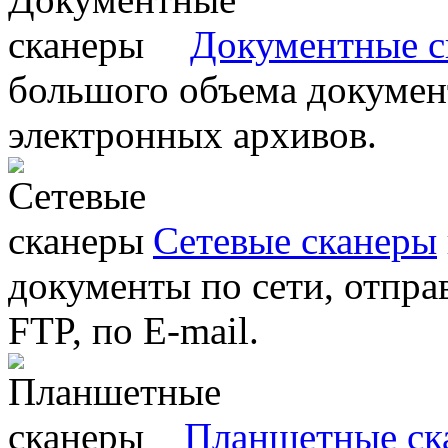
Документные с
большого объема документ
электронных архивов.
Сетевые сканеры
документы по сети, отправ
FTP, по E-mail.
Планшетные ск