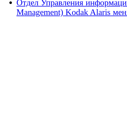
Отдел Управления информацие
Management) Kodak Alaris меня