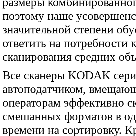
размеры комбинированног
поэтому наше усовершенс
значительной степени об
ответить на потребности 
сканирования средних об
Все сканеры KODAK сери
автоподатчиком, вмещаю
операторам эффективно с
смешанных форматов в одн
времени на сортировку. К