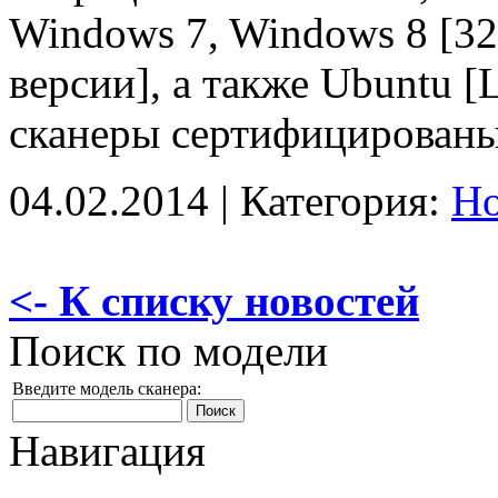
Windows 7, Windows 8 [32
версии], а также Ubuntu 
сканеры сертифицированы
04.02.2014 | Категория:
Н
<- К списку новостей
Поиск по модели
Введите модель сканера:
Навигация