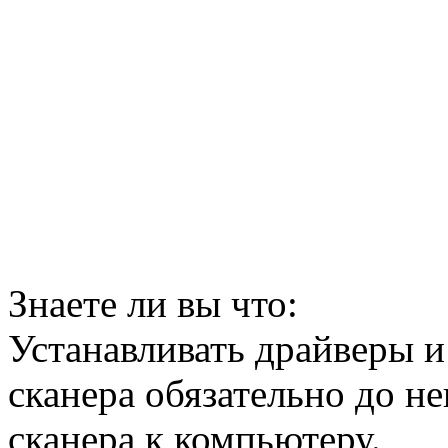
Знаете ли вы что:
Устанавливать драйверы 
сканера обязательно до н
сканера к компьютеру.