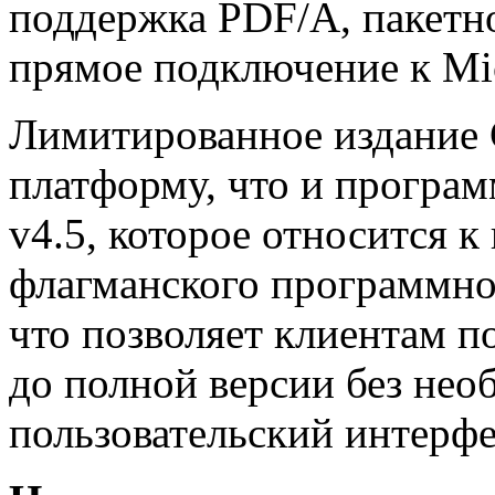
поддержка PDF/A, пакетно
прямое подключение к Mic
Лимитированное издание C
платформу, что и програм
v4.5, которое относится 
флагманского программног
что позволяет клиентам п
до полной версии без нео
пользовательский интерфе