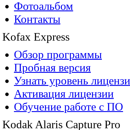
Фотоальбом
Контакты
Kofax Express
Обзор программы
Пробная версия
Узнать уровень лиценз
Активация лицензии
Обучение работе с ПО
Kodak Alaris Capture Pro