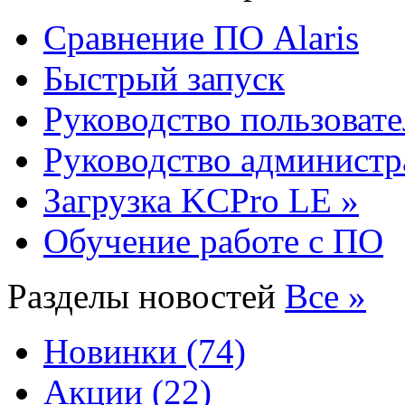
Сравнение ПО Alaris
Быстрый запуск
Руководство пользовате
Руководство администр
Загрузка KCPro LE »
Обучение работе с ПО
Разделы новостей
Все »
Новинки (74)
Акции (22)