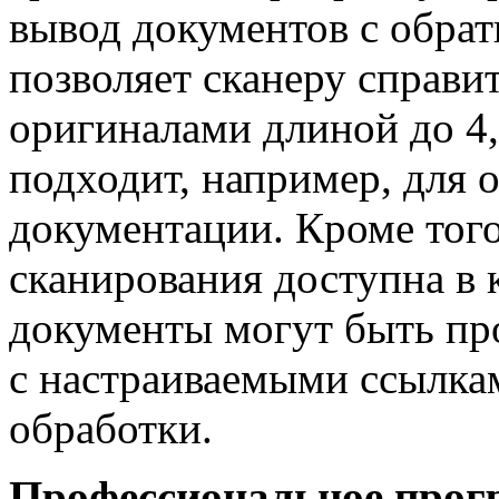
вывод документов с обрат
позволяет сканеру справи
оригиналами длиной до 4,
подходит, например, для
документации. Кроме того
сканирования доступна в к
документы могут быть п
с настраиваемыми ссылкам
обработки.
Профессиональное прогр