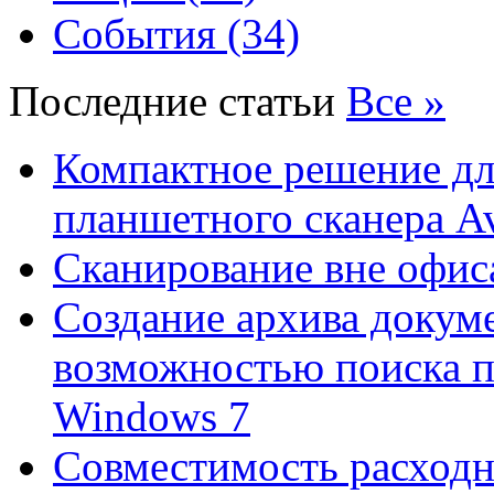
События (34)
Последние статьи
Все »
Компактное решение дл
планшетного сканера A
Сканирование вне офис
Создание архива докум
возможностью поиска 
Windows 7
Совместимость расходн