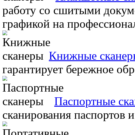
работу со сшитыми докум
графикой на профессиона
Книжные сканер
гарантирует бережное об
Паспортные ск
сканирования паспортов и