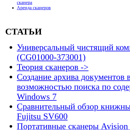
сканера
Аренда сканеров
СТАТЬИ
Универсальный чистящий комп
(CG01000-373001)
Теория сканеров ->
Создание архива документов 
возможностью поиска по сод
Windows 7
Сравнительный обзор книжны
Fujitsu SV600
Портативные сканеры Avision