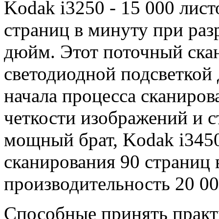
Kodak i3250 - 15 000 лист
страниц в минуту при раз
дюйм. Этот поточный скан
светодиодной подсветкой 
начала процесса сканиров
четкости изображений и с
мощный брат, Kodak i3450
сканирования 90 страниц
производительность 20 00
Способные принять практ