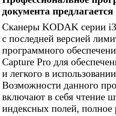
документа предлагается
Сканеры KODAK серии i30
с последней версией лими
программного обеспечени
Capture Pro для обеспеч
и легкого в использовани
Возможности данного про
включают в себя чтение ш
индексных полей, полное 