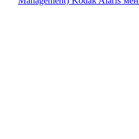
Management) Kodak Alaris меня