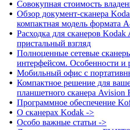
Совокупная стоимость владен
Обзор документ-сканера Kodak
компактная модель формата А
Расходка для сканеров Kodak A
пристальный взгляд
Полноценные сетевые сканеры
интерфейсом. Особенности и 
Мобильный офис с портативн
Компактное решение для ваше
планшетного сканера Avision
Программное обеспечение Kof
О сканерах Kodak ->
Особо важные статьи ->