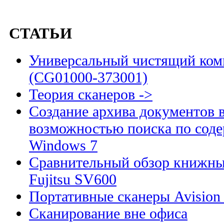
СТАТЬИ
Универсальный чистящий комп
(CG01000-373001)
Теория сканеров ->
Создание архива документов 
возможностью поиска по сод
Windows 7
Сравнительный обзор книжны
Fujitsu SV600
Портативные сканеры Avision
Сканирование вне офиса