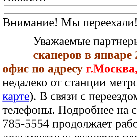
Внимание! Мы переехали
Уважаемые партнер
сканеров в январе 
офис по адресу
г.Москва,
недалеко от станции метр
карте
). В связи с переез
телефоны. Подробнее на 
785-5554 продолжает рабо