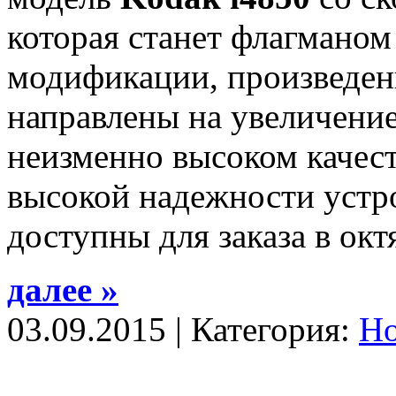
которая станет флагманом
модификации, произведен
направлены на увеличени
неизменно высоком качес
высокой надежности устр
доступны для заказа в окт
далее »
03.09.2015 | Категория:
Н