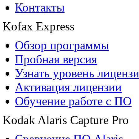
Контакты
Kofax Express
Обзор программы
Пробная версия
Узнать уровень лиценз
Активация лицензии
Обучение работе с ПО
Kodak Alaris Capture Pro
Сравнение ПО Alaris