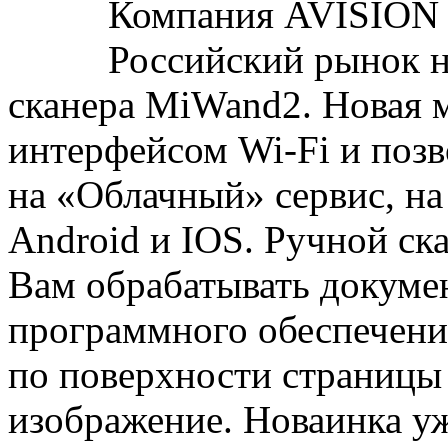
Компания AVISION 
Российский рынок 
сканера MiWand2. Новая 
интерфейсом Wi-Fi и позв
на «Облачный» сервис, на
Android и IOS. Ручной ск
Вам обрабатывать докуме
программного обеспечени
по поверхности страницы
изображение. Новаинка у