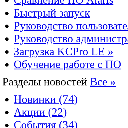
Быстрый запуск
Руководство пользовате
Руководство администр
Загрузка KCPro LE »
Обучение работе с ПО
Разделы новостей
Все »
Новинки (74)
Акции (22)
События (34)