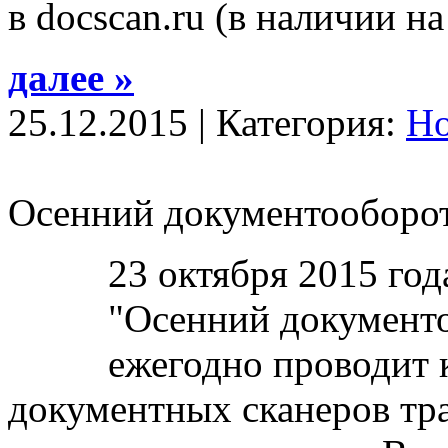
в docscan.ru (в наличии н
далее »
25.12.2015 | Категория:
Н
Осенний документооборо
23 октября 2015 год
"Осенний документо
ежегодно проводит
документных сканеров тр