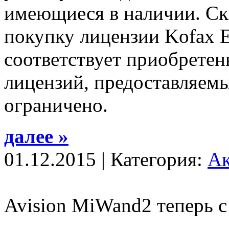
имеющиеся в наличии. Ск
покупку лицензии Kofax E
соответствует приобретен
лицензий, предоставляемы
ограничено.
далее »
01.12.2015 | Категория:
А
Avision MiWand2 теперь с