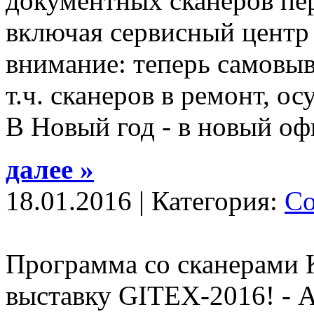
документных сканеров пер
включая сервисный центр
внимание: теперь самовыво
т.ч. сканеров в ремонт, о
В Новый год - в новый оф
далее »
18.01.2016 | Категория:
С
Программа со сканерами 
выставку GITEX-2016!