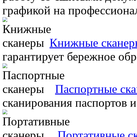
графикой на профессиона
Книжные сканер
гарантирует бережное об
Паспортные ск
сканирования паспортов и
Портативные с