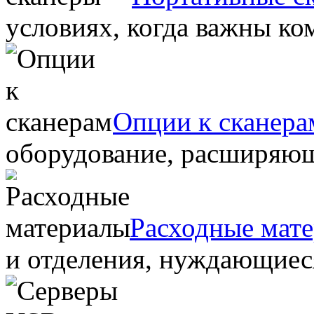
условиях, когда важны ко
Опции к сканера
оборудование, расширяю
Расходные мат
и отделения, нуждающиеся