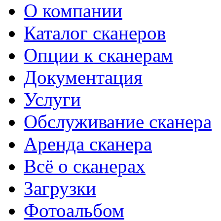
О компании
Каталог сканеров
Опции к сканерам
Документация
Услуги
Обслуживание сканера
Аренда сканера
Всё о сканерах
Загрузки
Фотоальбом