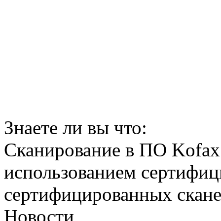
Знаете ли вы что:
Сканирование в ПО Kofax 
использованием сертифиц
сертифицированных сканер
Новости