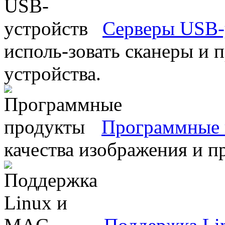
Серверы USB-
исполь-зовать сканеры и 
устройства.
Программные 
качества изображения и п