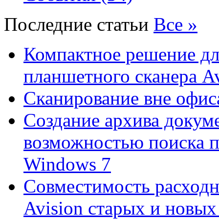
Последние статьи
Все »
Компактное решение дл
планшетного сканера A
Сканирование вне офис
Создание архива докум
возможностью поиска 
Windows 7
Совместимость расходн
Avision старых и новых