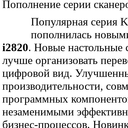
Пополнение серии сканер
Популярная серия K
пополнилась новым
i2820
. Новые настольные
лучше организовать перев
цифровой вид. Улучшенны
производительности, сов
программных компонентов
незаменимыми эффективн
бизнес-процессов. Новинк