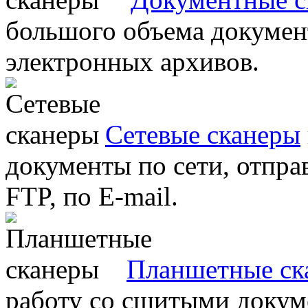
большого объема документ
электронных архивов.
Сетевые сканеры
документы по сети, отправ
FTP, по E-mail.
Планшетные ск
работу со сшитыми докум