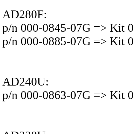
AD280F:
p/n 000-0845-07G => Kit 
p/n 000-0885-07G => Kit 
AD240U:
p/n 000-0863-07G => Kit 