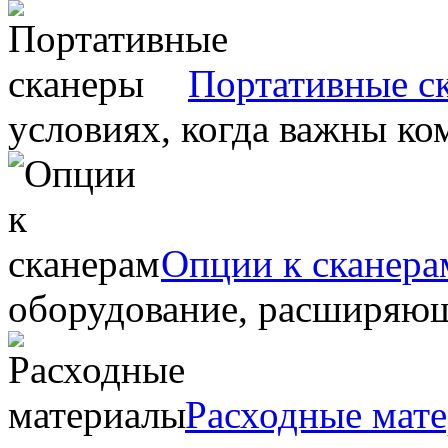
Портативные с
условиях, когда важны ко
Опции к сканера
оборудование, расширяю
Расходные мат