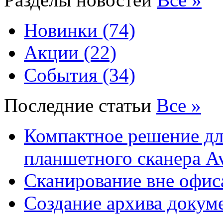
Новинки (74)
Акции (22)
События (34)
Последние статьи
Все »
Компактное решение дл
планшетного сканера A
Сканирование вне офис
Создание архива докум