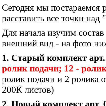
Сегодня мы постараемся р
расставить все точки над "
Для начала изучим состав
внешний вид - на фото ни
1. Старый комплект арт.
ролик подачи; 12 - роли
ролик подачи и 2 ролика о
200К листов)
2. Новый комплект арт. 