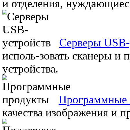
и отделения, нуждающиеся
Серверы USB-
исполь-зовать сканеры и 
устройства.
Программные 
качества изображения и п