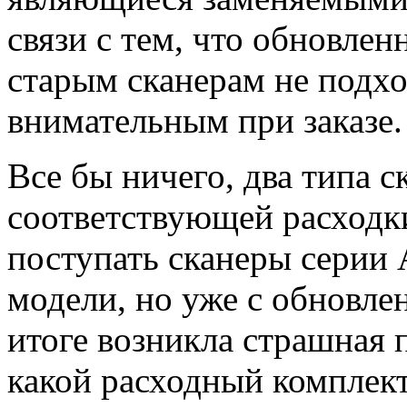
связи с тем, что обновле
старым сканерам не подхо
внимательным при заказе.
Все бы ничего, два типа ск
соответствующей расходки
поступать сканеры серии
модели, но уже с обновл
итоге возникла страшная 
какой расходный комплект