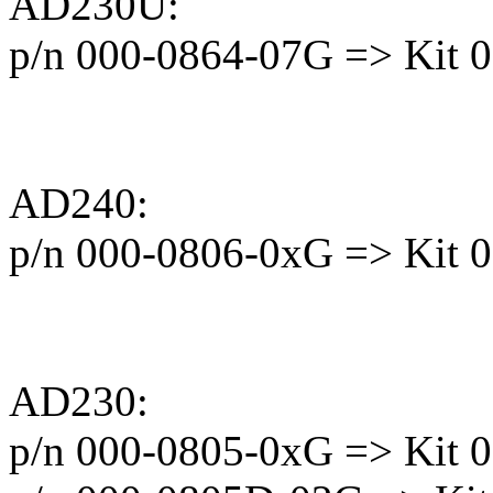
AD230U:
p/n 000-0864-07G => Kit 
AD240:
p/n 000-0806-0xG => Kit 
AD230:
p/n 000-0805-0xG => Kit 