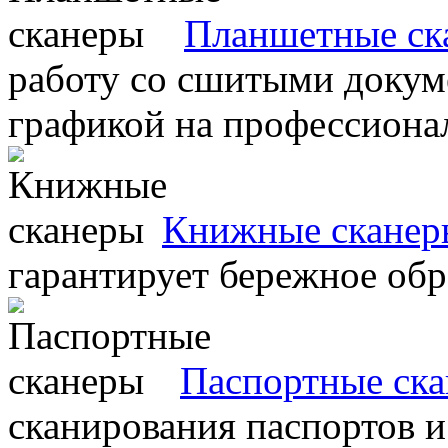
Планшетные ск
работу со сшитыми докум
графикой на профессиона
Книжные сканер
гарантирует бережное об
Паспортные ск
сканирования паспортов и