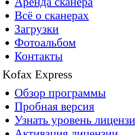
Аренда сканера
Всё о сканерах
Загрузки
Фотоальбом
Контакты
Kofax Express
Обзор программы
Пробная версия
Узнать уровень лиценз
Активация лицензии