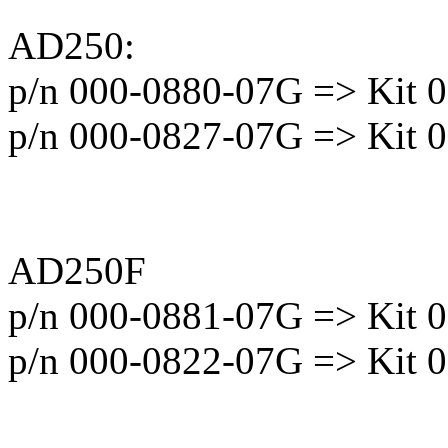
AD250:
p/n 000-0880-07G => Kit 
p/n 000-0827-07G => Kit 
AD250F
p/n 000-0881-07G => Kit 
p/n 000-0822-07G => Kit 