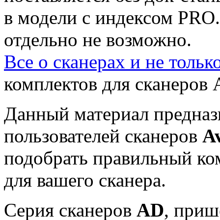
в модели с индексом PRO
отдельно не возможно.
Все о сканерах и не тольк
комплектов для сканеров 
Данный материал предназ
пользователей сканеров
A
подобрать правильный ко
для вашего сканера.
Серия сканеров
AD
, при