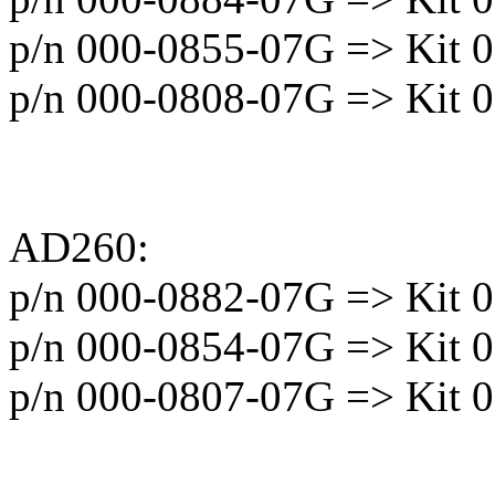
p/n 000-0855-07G => Kit 
p/n 000-0808-07G => Kit 
AD260:
p/n 000-0882-07G => Kit 
p/n 000-0854-07G => Kit 
p/n 000-0807-07G => Kit 