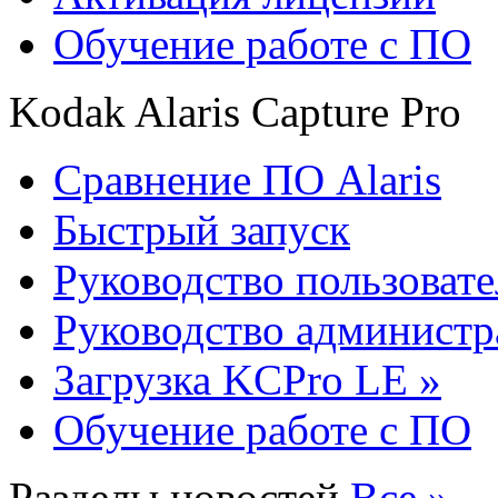
Обучение работе с ПО
Kodak Alaris Capture Pro
Сравнение ПО Alaris
Быстрый запуск
Руководство пользовате
Руководство администр
Загрузка KCPro LE »
Обучение работе с ПО
Разделы новостей
Все »