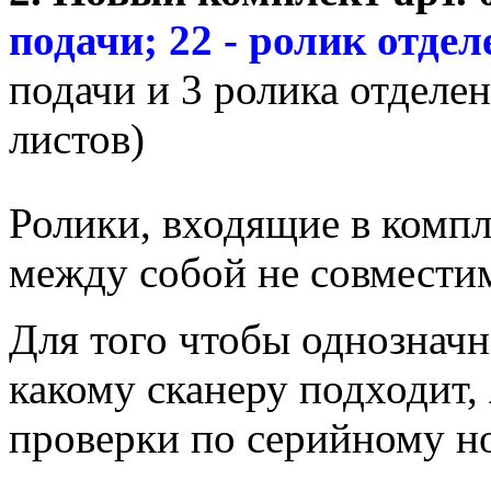
подачи; 22 - ролик отде
подачи и 3 ролика отделен
листов)
Ролики, входящие в компл
между собой не совмести
Для того чтобы однозначно
какому сканеру подходит,
проверки по серийному но