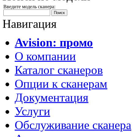
Введите модель сканера:
Навигация
Avision: промо
О компании
Каталог сканеров
Опции к сканерам
Документация
Услуги
Обслуживание сканера