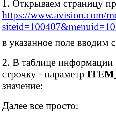
1. Открываем страницу пр
https://www.avision.com/m
siteid=100407&menuid=10
в указанное поле вводим 
2. В таблице информации 
строчку - параметр
ITEM
значение:
Далее все просто: