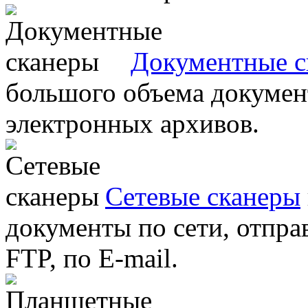
Документные с
большого объема документ
электронных архивов.
Сетевые сканеры
документы по сети, отправ
FTP, по E-mail.