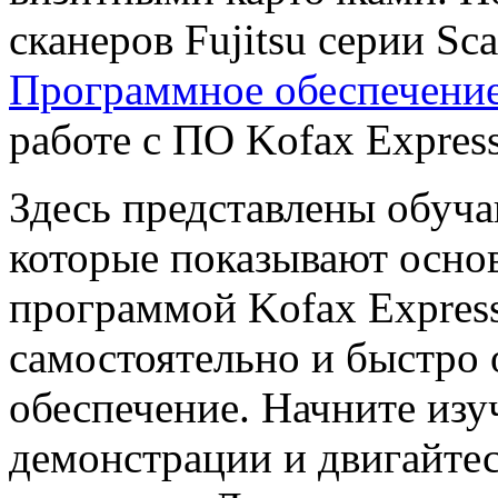
сканеров Fujitsu серии Sc
Программное обеспечение
работе с ПО Kofax Expres
Здесь представлены обуч
которые показывают осно
программой Kofax Express
самостоятельно и быстро
обеспечение. Начните изу
демонстрации и двигайтес