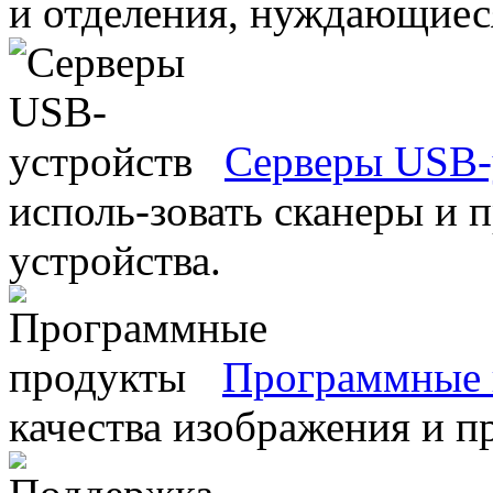
и отделения, нуждающиеся
Серверы USB-
исполь-зовать сканеры и 
устройства.
Программные 
качества изображения и п