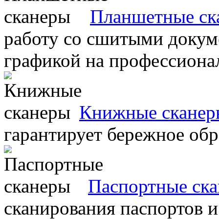
Планшетные ск
работу со сшитыми докум
графикой на профессиона
Книжные сканер
гарантирует бережное об
Паспортные ск
сканирования паспортов и