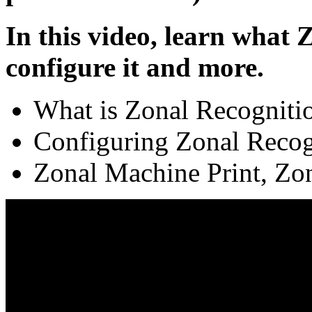
In this video, learn what 
configure it and more.
What is Zonal Recogniti
Configuring Zonal Recog
Zonal Machine Print, Zo