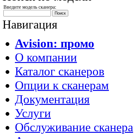
Введите модель сканера:
Навигация
Avision: промо
О компании
Каталог сканеров
Опции к сканерам
Документация
Услуги
Обслуживание сканера