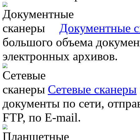
Документные с
большого объема документ
электронных архивов.
Сетевые сканеры
документы по сети, отправ
FTP, по E-mail.