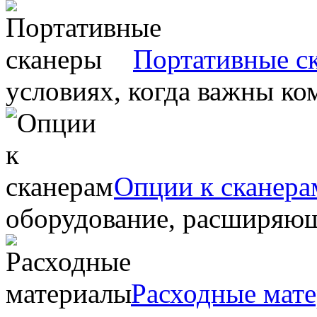
Портативные с
условиях, когда важны ко
Опции к сканера
оборудование, расширяю
Расходные мат