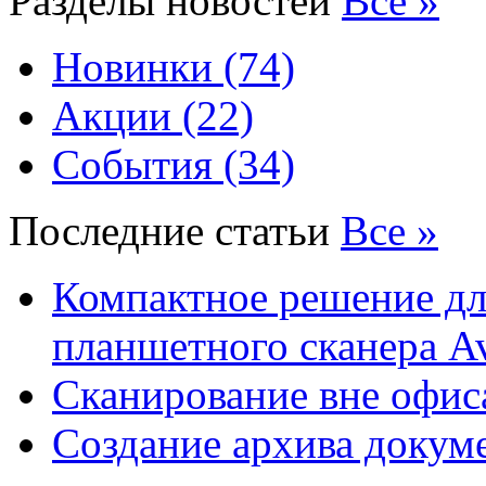
Разделы новостей
Все »
Новинки (74)
Акции (22)
События (34)
Последние статьи
Все »
Компактное решение дл
планшетного сканера A
Сканирование вне офис
Создание архива докум