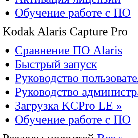
Обучение работе с ПО
Kodak Alaris Capture Pro
Сравнение ПО Alaris
Быстрый запуск
Руководство пользовате
Руководство администр
Загрузка KCPro LE »
Обучение работе с ПО