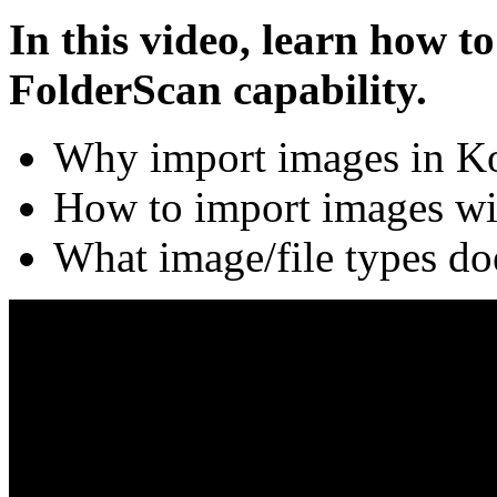
In this video, learn how t
FolderScan capability.
Why import images in K
How to import images wi
What image/file types do