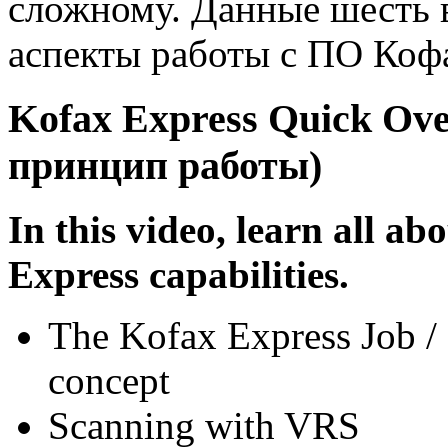
сложному. Данные шесть 
аспекты работы с ПО Коф
Kofax Express Quick Ov
принцип работы)
In this video, learn all ab
Express capabilities.
The Kofax Express Job / 
concept
Scanning with VRS