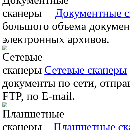
Документные с
большого объема документ
электронных архивов.
Сетевые сканеры
документы по сети, отправ
FTP, по E-mail.
Планшетные ск