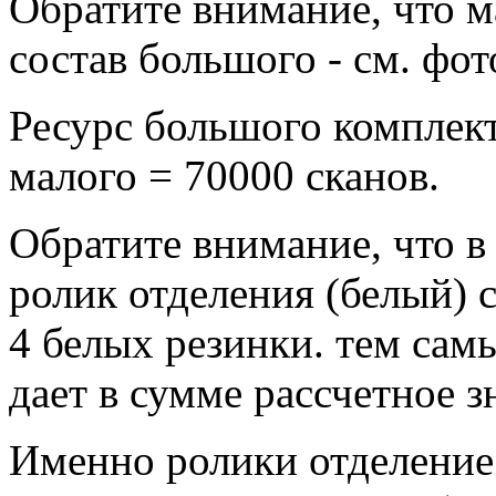
Обратите внимание, что м
состав большого - см. фот
Ресурс большого комплект
малого = 70000 сканов.
Обратите внимание, что в
ролик отделения (белый) 
4 белых резинки. тем самы
дает в сумме рассчетное з
Именно ролики отделение