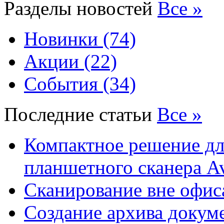
Разделы новостей
Все »
Новинки (74)
Акции (22)
События (34)
Последние статьи
Все »
Компактное решение дл
планшетного сканера A
Сканирование вне офис
Создание архива докум