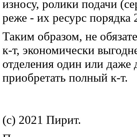
износу, ролики подачи (с
реже - их ресурс порядка 
Таким образом, не обязат
к-т, экономически выгодн
отделения один или даже 
приобретать полный к-т.
(c) 2021 Пирит.