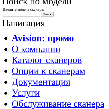
Поиск по модели
Введите модель сканера:
Навигация
Avision: промо
О компании
Каталог сканеров
Опции к сканерам
Документация
Услуги
Обслуживание сканера