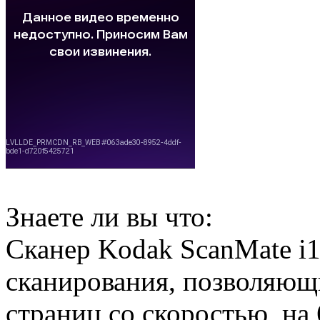
Знаете ли вы что:
Сканер Kodak ScanMate i
сканирования, позволяющ
страниц со скоростью, на