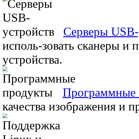
Серверы USB-
исполь-зовать сканеры и 
устройства.
Программные 
качества изображения и п