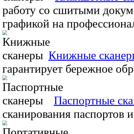
работу со сшитыми докум
графикой на профессиона
Книжные сканер
гарантирует бережное об
Паспортные ск
сканирования паспортов и