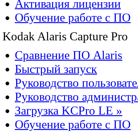
Активация лицензии
Обучение работе с ПО
Kodak Alaris Capture Pro
Сравнение ПО Alaris
Быстрый запуск
Руководство пользовате
Руководство администр
Загрузка KCPro LE »
Обучение работе с ПО