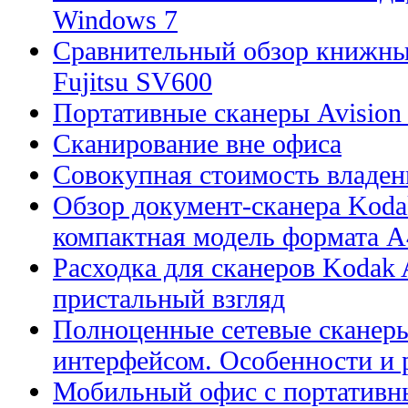
Windows 7
Сравнительный обзор книжны
Fujitsu SV600
Портативные сканеры Avision
Сканирование вне офиса
Совокупная стоимость владен
Обзор документ-сканера Kodak
компактная модель формата А
Расходка для сканеров Kodak A
пристальный взгляд
Полноценные сетевые сканеры
интерфейсом. Особенности и 
Мобильный офис с портативн