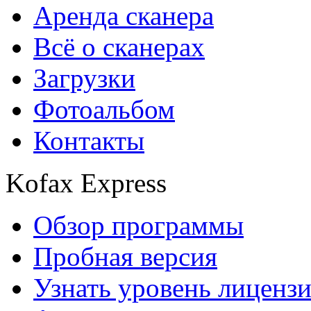
Аренда сканера
Всё о сканерах
Загрузки
Фотоальбом
Контакты
Kofax Express
Обзор программы
Пробная версия
Узнать уровень лиценз