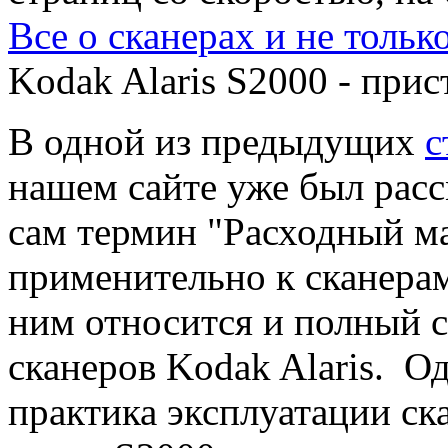
Все о сканерах и не тольк
Kodak Alaris S2000 - прис
В одной из предыдущих
с
нашем сайте уже был рас
сам термин "Расходный м
применительно к сканерам
ним относится и полный с
сканеров Kodak Alaris. О
практика эксплуатации ск