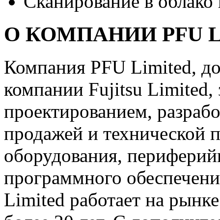
Сканирование в облако 
О КОМПАНИИ PFU 
Компания PFU Limited, д
компании Fujitsu Limited,
проектированием, разрабо
продажей и технической 
оборудования, периферий
программного обеспечени
Limited работает на рынк