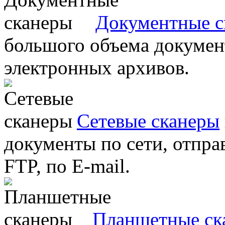
Документные с
большого объема документ
электронных архивов.
Сетевые сканеры
документы по сети, отправ
FTP, по E-mail.
Планшетные ск