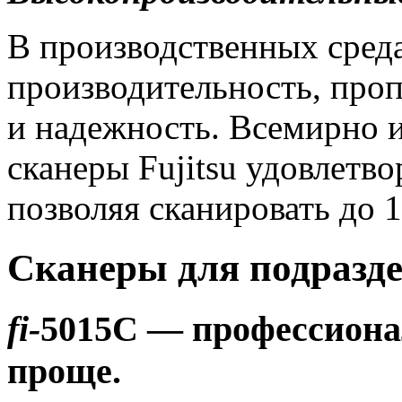
В производственных сред
производительность, проп
и надежность. Всемирно 
сканеры Fujitsu удовлетв
позволяя сканировать до 1
Сканеры для подразде
fi-
5015C
— профессиона
проще.