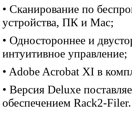
• Сканирование по беспро
устройства, ПК и Mac;
• Одностороннее и двусто
интуитивное управление;
• Adobe Acrobat XI в комп
• Версия Deluxe поставля
обеспечением Rack2-Filer.