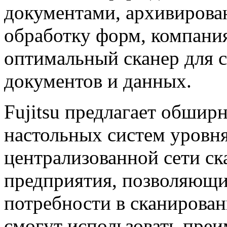
документами, архивирова
обработку форм, компания
оптимальный сканер для 
документов и данных.
Fujitsu предлагает обшир
настольных систем уровня
централизованной сети ск
предприятия, позволяющи
потребности в сканирова
смогут использовать преи