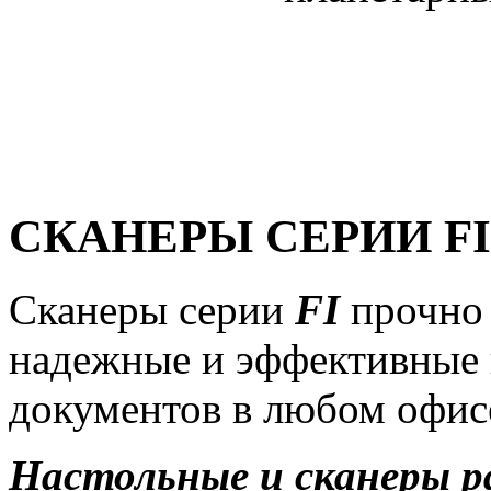
СКАНЕРЫ СЕРИИ FI
Сканеры серии
FI
прочно 
надежные и эффективные
документов в любом офис
Настольные и сканеры ра