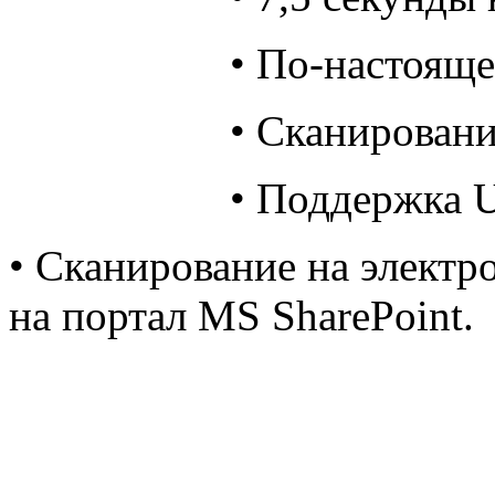
• По-настоящ
• Сканировани
• Поддержка 
• Сканирование на электро
на портал MS SharePoint.