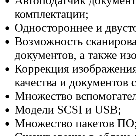
Автоподатчик документ
комплектации;
Одностороннее и двуст
Возможность сканирова
документов, а также из
Коррекция изображения
качества и документов
Множество вспомогател
Модели SCSI и USB;
Множество пакетов ПО