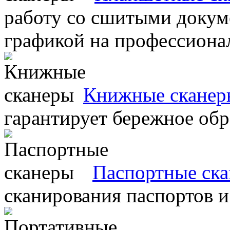
работу со сшитыми докум
графикой на профессиона
Книжные сканер
гарантирует бережное об
Паспортные ск
сканирования паспортов и