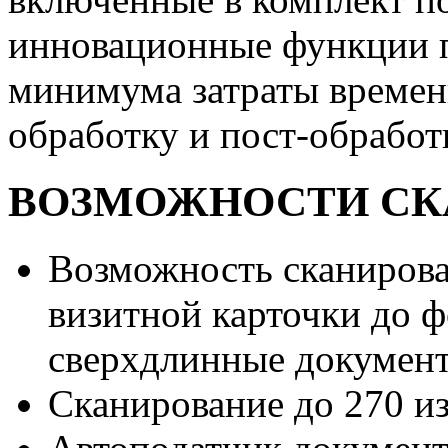
инновационные функции п
минимума затраты времени
обработку и пост-обработ
ВОЗМОЖНОСТИ СКА
Возможность сканирова
визитной карточки до 
сверхдлинные документ
Сканирование до 270 и