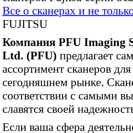
Все о сканерах и не тольк
FUJITSU
Компания PFU Imaging S
Ltd. (PFU)
предлагает с
ассортимент сканеров для
сегодняшнем рынке. Скан
соответствии с самыми вы
славятся своей надежност
Если ваша сфера деятельн