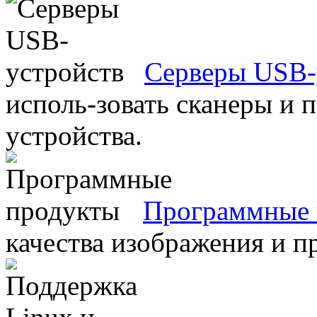
Серверы USB-
исполь-зовать сканеры и 
устройства.
Программные 
качества изображения и п