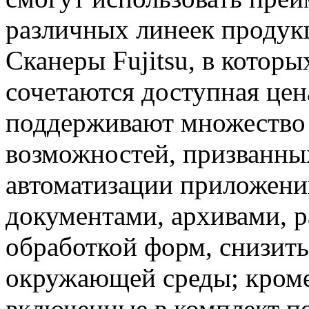
различных линеек продукци
Сканеры Fujitsu, в котор
сочетаются доступная цен
поддерживают множество
возможностей, призванны
автоматизации приложени
документами, архивами, 
обработкой форм, снизить
окружающей среды; кроме
включенные в комплект по