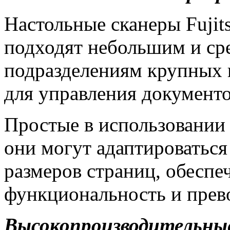
Настольные сканеры Fujit
подходят небольшим и ср
подразделениям крупных 
для управления документ
Простые в использовании
они могут адаптироватьс
размеров страниц, обесп
функциональность и прев
Высокопроизводительные