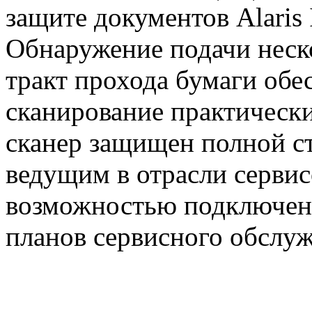
защите документов Alaris I
Обнаружение подачи неско
тракт прохода бумаги обе
сканирование практически
сканер защищен полной с
ведущим в отрасли сервис
возможностью подключени
планов сервисного обслу