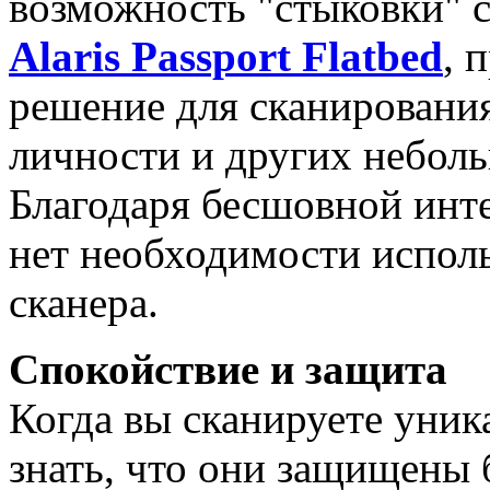
возможность "стыковки" 
Alaris Passport Flatbed
, 
решение для сканирования
личности и других небол
Благодаря бесшовной инте
нет необходимости исполь
сканера.
Спокойствие и защита
Когда вы сканируете уник
знать, что они защищены 