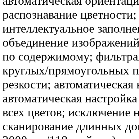
автоматическая ориентаци
распознавание цветности;
интеллектуальное заполне
объединение изображений
по содержимому; фильтра
круглых/прямоугольных п
резкости; автоматическая 
автоматическая настройка
всех цветов; исключение 
сканирование длинных до