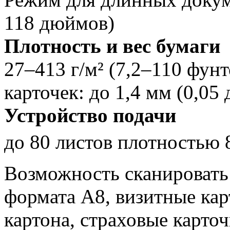
118 дюймов)
Плотность и вес бумаги
27–413 г/м² (7,2–110 фун
карточек: до 1,4 мм (0,05
Устройство подачи
до 80 листов плотностью 
Возможность сканировать 
формата A8, визитные кар
картона, страховые карто