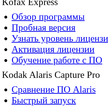
Kofax Express
Обзор программы
Пробная версия
Узнать уровень лиценз
Активация лицензии
Обучение работе с ПО
Kodak Alaris Capture Pro
Сравнение ПО Alaris
Быстрый запуск