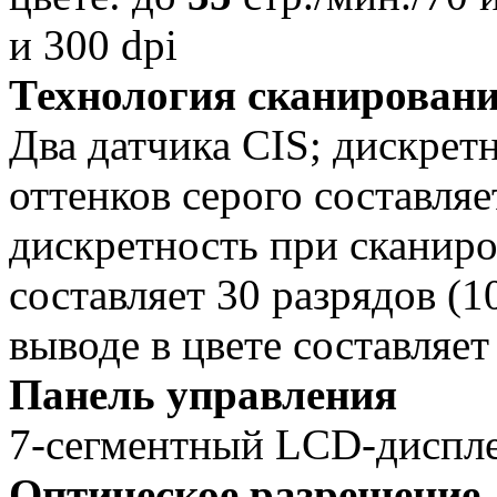
и 300 dpi
Технология сканирован
Два датчика CIS; дискрет
оттенков серого составляе
дискретность при сканир
составляет 30 разрядов (1
выводе в цвете составляет 
Панель управления
7-сегментный LCD-диспле
Оптическое разрешение