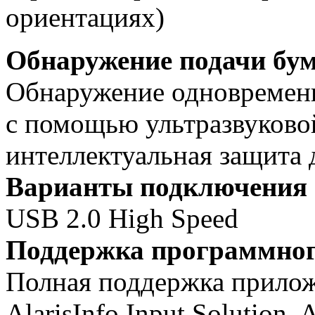
ориентациях)
Обнаружение подачи бу
Обнаружение одновременн
с помощью ультразвуково
интеллектуальная защита
Варианты подключения
USB 2.0 High Speed
Поддержка программног
Полная поддержка приложен
AlarisInfo Input Solution,