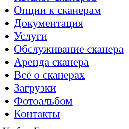
Опции к сканерам
Документация
Услуги
Обслуживание сканера
Аренда сканера
Всё о сканерах
Загрузки
Фотоальбом
Контакты