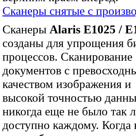
Сканеры снятые с произво
Сканеры
Alaris E1025 / E
созданы для упрощения б
процессов. Сканирование
документов с превосходн
качеством изображения и
высокой точностью данн
никогда еще не было так л
доступно каждому. Когда 