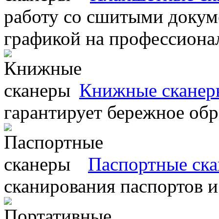
работу со сшитыми докум
графикой на профессиона
Книжные сканер
гарантирует бережное об
Паспортные ск
сканирования паспортов и