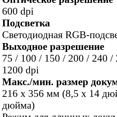
600 dpi
Подсветка
Светодиодная RGB-подсв
Выходное разрешение
75 / 100 / 150 / 200 / 240 / 
1200 dpi
Макс./мин. размер доку
216 x 356 мм (8,5 x 14 дю
дюйма)
Режим для длинных докуме