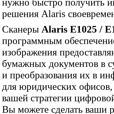
нужно быстро получить и
решения Alaris своевреме
Сканеры
Alaris E1025 / E
программным обеспечение
изображения предоставля
бумажных документов в 
и преобразования их в и
для юридических офисов, 
вашей стратегии цифрово
Вы можете сделать ваши 