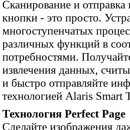
Сканирование и отправка
кнопки - это просто. Уст
многоступенчатых процес
различных функций в соо
потребностями. Получайт
извлечения данных, счит
и быстро отправляйте ин
технологией Alaris Smart 
Технология Perfect Page
Сделайте изображения да