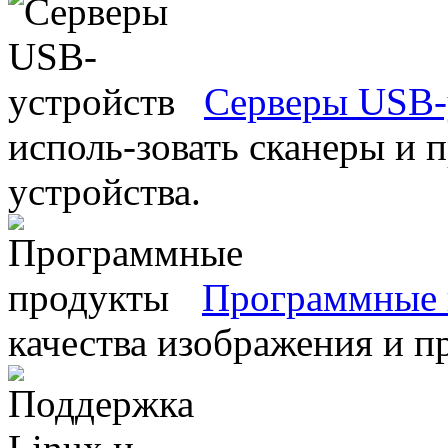
Серверы USB-
исполь-зовать сканеры и 
устройства.
Программные 
качества изображения и п