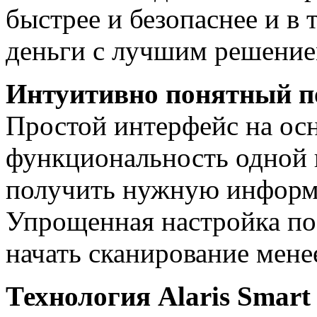
быстрее и безопаснее и в 
деньги с лучшим решением
Интуитивно понятный п
Простой интерфейс на осн
функциональность одной 
получить нужную информ
Упрощенная настройка по
начать сканирование менее
Технология Alaris Smart