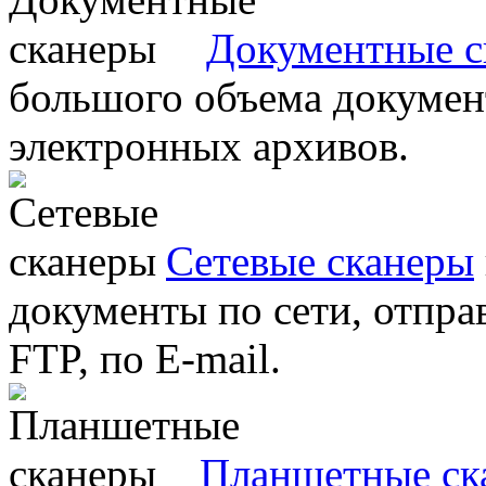
Документные с
большого объема документ
электронных архивов.
Сетевые сканеры
документы по сети, отправ
FTP, по E-mail.
Планшетные ск