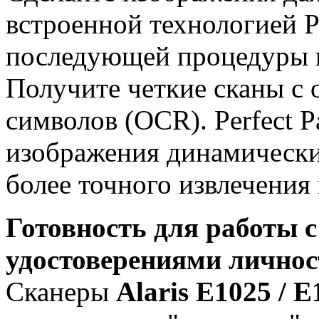
встроенной технологией Pe
последующей процедуры 
Получите четкие сканы с
символов (OCR). Perfect 
изображения динамически
более точного извлечения
Готовность для работы 
удостоверениями личнос
Сканеры
Alaris E1025 / E