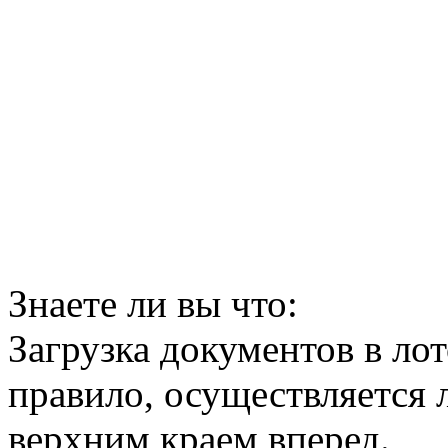
Знаете ли вы что:
Загрузка документов в лот
правило, осуществляется 
верхним краем вперед.