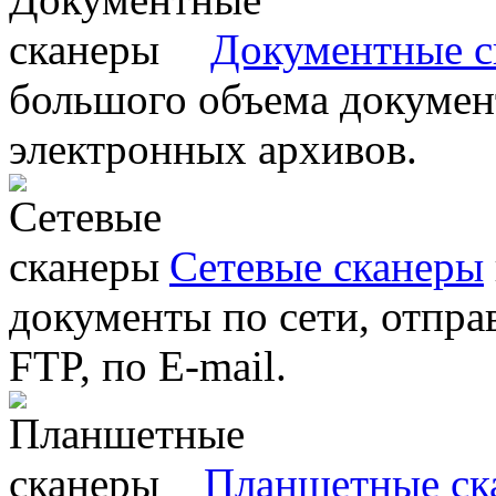
Документные с
большого объема документ
электронных архивов.
Сетевые сканеры
документы по сети, отправ
FTP, по E-mail.
Планшетные ск