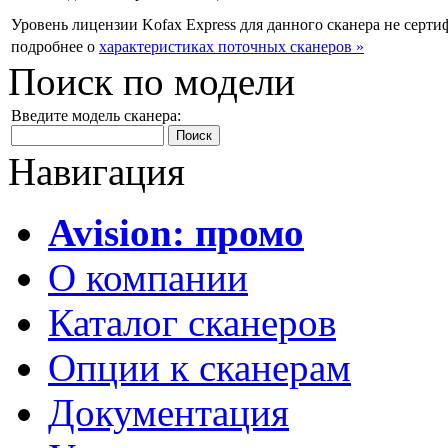
Уровень лицензии Kofax Express для данного сканера
не серти
подробнее о
характеристиках поточных сканеров »
Поиск по модели
Введите модель сканера:
Навигация
Avision: промо
О компании
Каталог сканеров
Опции к сканерам
Документация