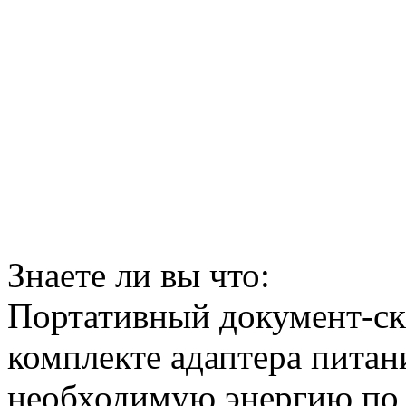
Знаете ли вы что:
Портативный документ-ска
комплекте адаптера питани
необходимую энергию по