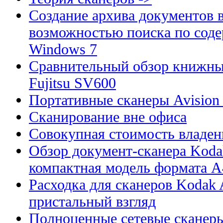
Создание архива документов 
возможностью поиска по сод
Windows 7
Сравнительный обзор книжны
Fujitsu SV600
Портативные сканеры Avision
Сканирование вне офиса
Совокупная стоимость владен
Обзор документ-сканера Kodak
компактная модель формата А
Расходка для сканеров Kodak A
пристальный взгляд
Полноценные сетевые сканеры