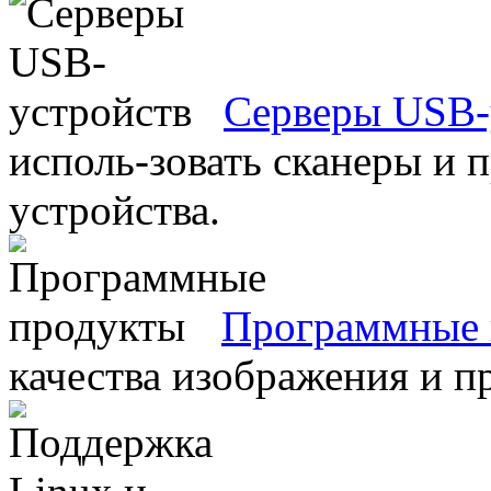
Серверы USB-
исполь-зовать сканеры и 
устройства.
Программные 
качества изображения и п