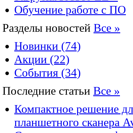
Обучение работе с ПО
Разделы новостей
Все »
Новинки (74)
Акции (22)
События (34)
Последние статьи
Все »
Компактное решение дл
планшетного сканера A