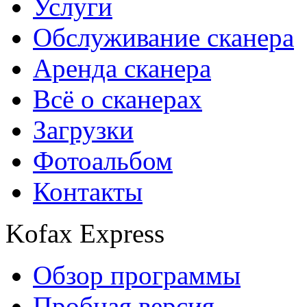
Услуги
Обслуживание сканера
Аренда сканера
Всё о сканерах
Загрузки
Фотоальбом
Контакты
Kofax Express
Обзор программы
Пробная версия