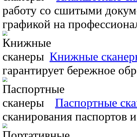
работу со сшитыми докум
графикой на профессиона
Книжные сканер
гарантирует бережное об
Паспортные ск
сканирования паспортов и