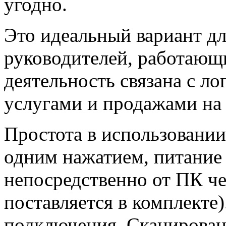
угодно.
Это идеальный вариант дл
руководителей, работающих
деятельность связана с л
услугами и продажами н
Простота в использовании
одним нажатием, питание 
непосредственно от ПК че
поставляется в комплекте
подключения. Сканировани