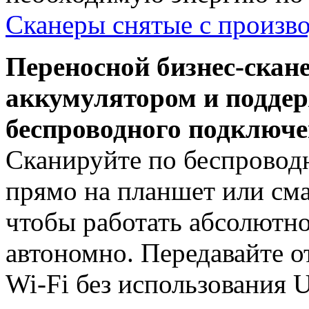
Сканеры снятые с произво
Переносной бизнес-скане
аккумулятором и подде
беспроводного подключе
Сканируйте по беспровод
прямо на планшет или см
чтобы работать абсолютн
автономно. Передавайте 
Wi-Fi без использования 