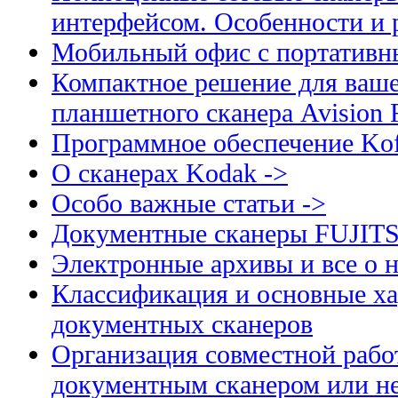
интерфейсом. Особенности и 
Мобильный офис с портативн
Компактное решение для ваше
планшетного сканера Avision
Программное обеспечение Kof
О сканерах Kodak ->
Особо важные статьи ->
Документные сканеры FUJIT
Электронные архивы и все о н
Классификация и основные ха
документных сканеров
Организация совместной рабо
документным сканером или н