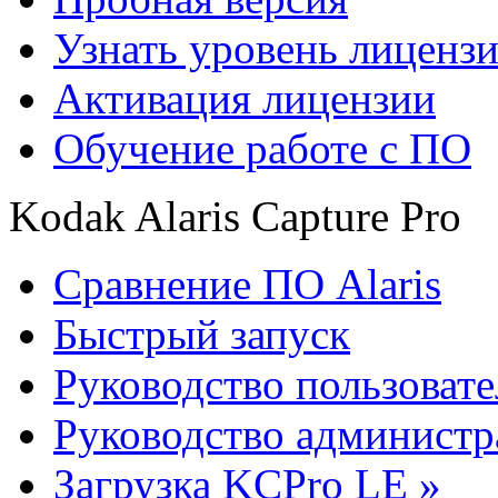
Узнать уровень лиценз
Активация лицензии
Обучение работе с ПО
Kodak Alaris Capture Pro
Сравнение ПО Alaris
Быстрый запуск
Руководство пользовате
Руководство администр
Загрузка KCPro LE »